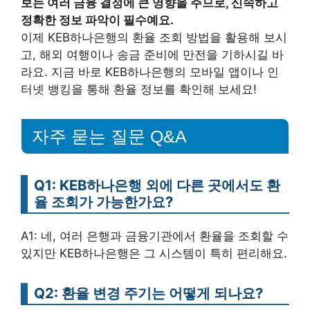
보는 여러 금융 결정에 큰 영향을 주므로, 신속하고
정확한 정보 파악이 필수예요.
이제 KEB하나은행의 환율 조회 방법을 활용해 보시
고, 해외 여행이나 송금 준비에 만전을 기하시길 바
라요. 지금 바로 KEB하나은행의 모바일 앱이나 인
터넷 뱅킹을 통해 환율 정보를 확인해 보세요!
자주 묻는 질문 Q&A
Q1: KEB하나은행 외에 다른 곳에서도 환
율 조회가 가능한가요?
A1: 네, 여러 은행과 금융기관에서 환율을 조회할 수
있지만 KEB하나은행은 그 시스템이 특히 편리해요.
Q2: 환율 변경 주기는 어떻게 되나요?