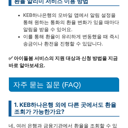
환율 알리미 서비스 이용 방법
KEB하나은행의 모바일 앱에서 알림 설정을
통해 원하는 통화의 환율 변화가 있을 때마다
알림을 받을 수 있어요.
이를 통해 환율이 유리하게 변동했을 때 즉시
송금이나 환전을 진행할 수 있답니다.
✅
아이돌봄 서비스의 지원 대상과 신청 방법을 지금
바로 알아보세요.
자주 묻는 질문 (FAQ)
1. KEB하나은행 외에 다른 곳에서도 환율
조회가 가능한가요?
네, 여러 은행과 금융기관에서 환율을 조회할 수 있