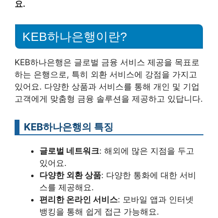
요.
KEB하나은행이란?
KEB하나은행은 글로벌 금융 서비스 제공을 목표로
하는 은행으로, 특히 외환 서비스에 강점을 가지고
있어요. 다양한 상품과 서비스를 통해 개인 및 기업
고객에게 맞춤형 금융 솔루션을 제공하고 있답니다.
KEB하나은행의 특징
글로벌 네트워크
: 해외에 많은 지점을 두고
있어요.
다양한 외환 상품
: 다양한 통화에 대한 서비
스를 제공해요.
편리한 온라인 서비스
: 모바일 앱과 인터넷
뱅킹을 통해 쉽게 접근 가능해요.