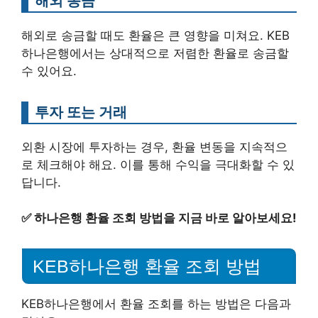
해외 송금
해외로 송금할 때도 환율은 큰 영향을 미쳐요. KEB
하나은행에서는 상대적으로 저렴한 환율로 송금할
수 있어요.
투자 또는 거래
외환 시장에 투자하는 경우, 환율 변동을 지속적으
로 체크해야 해요. 이를 통해 수익을 극대화할 수 있
답니다.
✅
하나은행 환율 조회 방법을 지금 바로 알아보세요!
KEB하나은행 환율 조회 방법
KEB하나은행에서 환율 조회를 하는 방법은 다음과