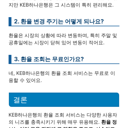
지만 KEB하나은행은 그 시스템이 특히 편리해요.
2. 환율 변경 주기는 어떻게 되나요?
환율은 시장의 상황에 따라 변동하며, 특히 주말 및
공휴일에는 시장이 닫혀 있어 변동이 적어요.
3. 환율 조회는 무료인가요?
네, KEB하나은행의 환율 조회 서비스는 무료로 이
용할 수 있어요.
결론
KEB하나은행의 환율 조회 서비스는 다양한 사용자
의 니즈를 충족시키기 위해 매우 유용해요.
환율 정