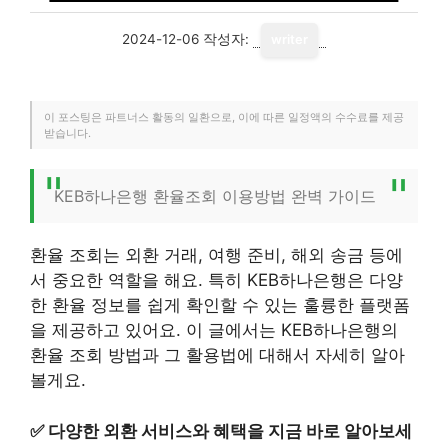
2024-12-06
작성자:
writer
이 포스팅은 파트너스 활동의 일환으로, 이에 따른 일정액의 수수료를 제공
받습니다.
KEB하나은행 환율조회 이용방법 완벽 가이드
환율 조회는 외환 거래, 여행 준비, 해외 송금 등에
서 중요한 역할을 해요. 특히 KEB하나은행은 다양
한 환율 정보를 쉽게 확인할 수 있는 훌륭한 플랫폼
을 제공하고 있어요. 이 글에서는 KEB하나은행의
환율 조회 방법과 그 활용법에 대해서 자세히 알아
볼게요.
✅
다양한 외환 서비스와 혜택을 지금 바로 알아보세