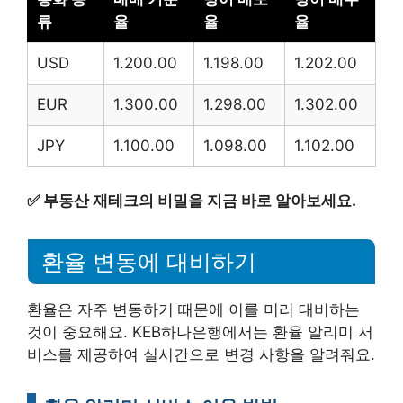
류
율
율
율
USD
1.200.00
1.198.00
1.202.00
EUR
1.300.00
1.298.00
1.302.00
JPY
1.100.00
1.098.00
1.102.00
✅
부동산 재테크의 비밀을 지금 바로 알아보세요.
환율 변동에 대비하기
환율은 자주 변동하기 때문에 이를 미리 대비하는
것이 중요해요. KEB하나은행에서는 환율 알리미 서
비스를 제공하여 실시간으로 변경 사항을 알려줘요.