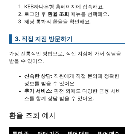
KEB하나은행 홈페이지에 접속해요.
로그인 후
환율 조회
메뉴를 선택해요.
해당 통화의 환율을 확인해요.
3. 직접 지점 방문하기
가장 전통적인 방법으로, 직접 지점에 가서 상담을
받을 수 있어요.
신속한 상담
: 직원에게 직접 문의해 정확한
정보를 받을 수 있어요.
추가 서비스
: 환전 외에도 다양한 금융 서비
스를 함께 상담 받을 수 있어요.
환율 조회 예시
통화 종
매매 기준
방어 매도
방어 매수