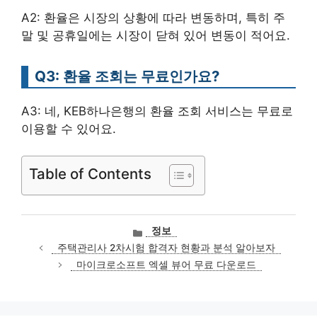
A2: 환율은 시장의 상황에 따라 변동하며, 특히 주
말 및 공휴일에는 시장이 닫혀 있어 변동이 적어요.
Q3: 환율 조회는 무료인가요?
A3: 네, KEB하나은행의 환율 조회 서비스는 무료로
이용할 수 있어요.
Table of Contents
카
정보
테
주택관리사 2차시험 합격자 현황과 분석 알아보자
고
마이크로소프트 엑셀 뷰어 무료 다운로드
리