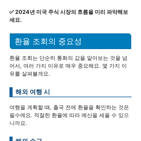
✅
2024년 미국 주식 시장의 흐름을 미리 파악해보
세요.
환율 조회의 중요성
환율 조회는 단순히 통화의 값을 알아보는 것을 넘
어서, 여러 가지 이유로 매우 중요해요. 몇 가지 이
유를 살펴볼게요.
해외 여행 시
여행을 계획할 때, 출국 전에 환율을 확인하는 것은
필수에요. 적절한 환율에 따라 예산을 세울 수 있으
니까요.