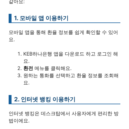
같아요:
1. 모바일 앱 이용하기
모바일 앱을 통해 환율 정보를 쉽게 확인할 수 있어
요.
KEB하나은행 앱을 다운로드 하고 로그인 해
요.
환전
메뉴를 클릭해요.
원하는 통화를 선택하고 환율 정보를 조회해
요.
2. 인터넷 뱅킹 이용하기
인터넷 뱅킹은 데스크탑에서 사용자에게 편리한 방
법이에요.