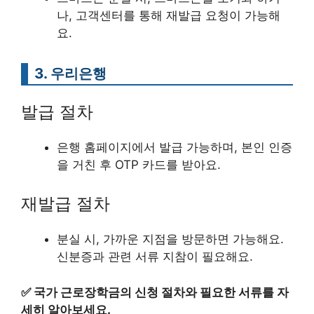
나, 고객센터를 통해 재발급 요청이 가능해
요.
3. 우리은행
발급 절차
은행 홈페이지에서 발급 가능하며, 본인 인증
을 거친 후 OTP 카드를 받아요.
재발급 절차
분실 시, 가까운 지점을 방문하면 가능해요.
신분증과 관련 서류 지참이 필요해요.
✅
국가 근로장학금의 신청 절차와 필요한 서류를 자
세히 알아보세요.