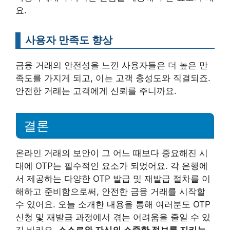
요.
사용자 만족도 향상
금융 거래의 안전성을 느낀 사용자들은 더 높은 만
족도를 가지게 되고, 이는 고객 충성도와 직결되죠.
안전한 거래는 고객에게 신뢰를 주니까요.
결론
온라인 거래의 보안이 그 어느 때보다 중요해진 시
대에 OTP는 필수적인 요소가 되었어요. 각 은행에
서 제공하는 다양한 OTP 발급 및 재발급 절차를 이
해하고 준비함으로써, 안전한 금융 거래를 시작할
수 있어요. 오늘 소개한 내용을 통해 여러분도 OTP
신청 및 재발급 과정에서 겪는 어려움을 줄일 수 있
길 바라요.
스스로와 자신의 소중한 정보를 지키는