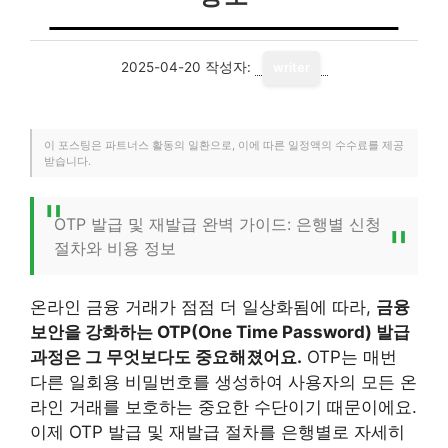
2025-04-20
작성자:
writer
이 포스팅은 파트너스 활동의 일환으로, 이에 따른 일정액의 수수료를 제공
받습니다.
OTP 발급 및 재발급 완벽 가이드: 은행별 신청
절차와 비용 정보
온라인 금융 거래가 점점 더 일상화됨에 따라,
금융
보안을 강화하는 OTP(One Time Password) 발급
과정은 그 무엇보다도 중요해졌어요.
OTP는 매번
다른 일회용 비밀번호를 생성하여 사용자의 모든 온
라인 거래를 보호하는 중요한 수단이기 때문이에요.
이제 OTP 발급 및 재발급 절차를 은행별로 자세히