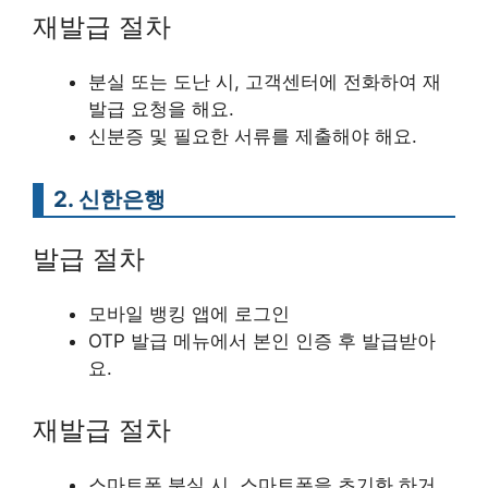
재발급 절차
분실 또는 도난 시, 고객센터에 전화하여 재
발급 요청을 해요.
신분증 및 필요한 서류를 제출해야 해요.
2. 신한은행
발급 절차
모바일 뱅킹 앱에 로그인
OTP 발급 메뉴에서 본인 인증 후 발급받아
요.
재발급 절차
스마트폰 분실 시, 스마트폰을 초기화 하거