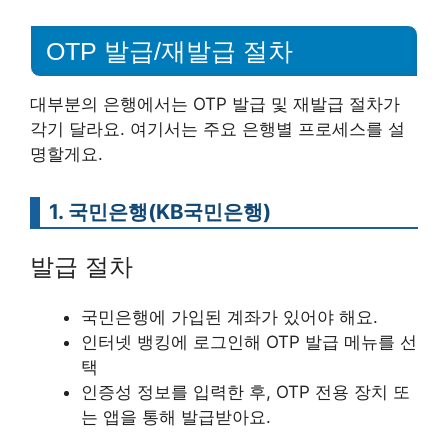
OTP 발급/재발급 절차
대부분의 은행에서는 OTP 발급 및 재발급 절차가
각기 달라요. 여기서는 주요 은행별 프로세스를 설
명할게요.
1. 국민은행(KB국민은행)
발급 절차
국민은행에 가입된 계좌가 있어야 해요.
인터넷 뱅킹에 로그인해 OTP 발급 메뉴를 선
택
인증성 정보를 입력한 후, OTP 전용 장치 또
는 앱을 통해 발급받아요.