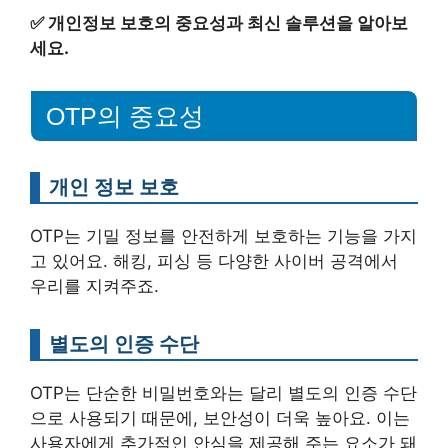
✅
개인정보 보호의 중요성과 최신 솔루션을 알아보
세요.
OTP의 중요성
개인 정보 보호
OTP는 기밀 정보를 안전하게 보호하는 기능을 가지
고 있어요. 해킹, 피싱 등 다양한 사이버 공격에서
우리를 지켜주죠.
별도의 인증 수단
OTP는 단순한 비밀번호와는 달리 별도의 인증 수단
으로 사용되기 때문에, 보안성이 더욱 높아요. 이는
사용자에게 추가적인 안심을 제공해 주는 요소가 돼