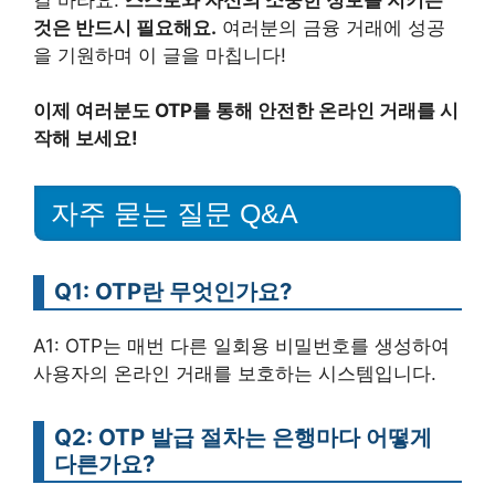
것은 반드시 필요해요.
여러분의 금융 거래에 성공
을 기원하며 이 글을 마칩니다!
이제 여러분도 OTP를 통해 안전한 온라인 거래를 시
작해 보세요!
자주 묻는 질문 Q&A
Q1: OTP란 무엇인가요?
A1: OTP는 매번 다른 일회용 비밀번호를 생성하여
사용자의 온라인 거래를 보호하는 시스템입니다.
Q2: OTP 발급 절차는 은행마다 어떻게
다른가요?