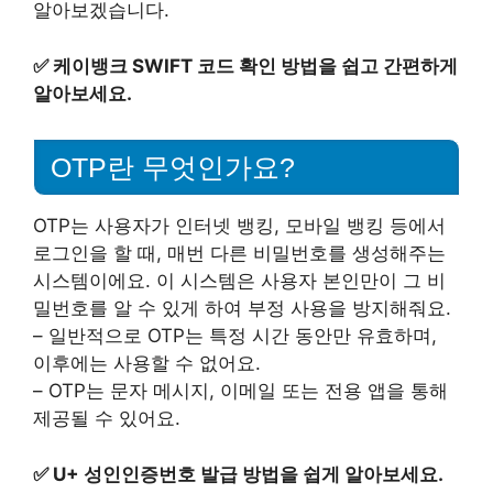
알아보겠습니다.
✅
케이뱅크 SWIFT 코드 확인 방법을 쉽고 간편하게
알아보세요.
OTP란 무엇인가요?
OTP는 사용자가 인터넷 뱅킹, 모바일 뱅킹 등에서
로그인을 할 때, 매번 다른 비밀번호를 생성해주는
시스템이에요. 이 시스템은 사용자 본인만이 그 비
밀번호를 알 수 있게 하여 부정 사용을 방지해줘요.
– 일반적으로 OTP는 특정 시간 동안만 유효하며,
이후에는 사용할 수 없어요.
– OTP는 문자 메시지, 이메일 또는 전용 앱을 통해
제공될 수 있어요.
✅
U+ 성인인증번호 발급 방법을 쉽게 알아보세요.