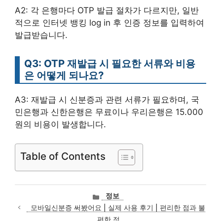
A2: 각 은행마다 OTP 발급 절차가 다르지만, 일반
적으로 인터넷 뱅킹 log in 후 인증 정보를 입력하여
발급받습니다.
Q3: OTP 재발급 시 필요한 서류와 비용
은 어떻게 되나요?
A3: 재발급 시 신분증과 관련 서류가 필요하며, 국
민은행과 신한은행은 무료이나 우리은행은 15.000
원의 비용이 발생합니다.
Table of Contents
카
정보
테
모바일신분증 써봤어요 | 실제 사용 후기 | 편리한 점과 불
고
편한 점