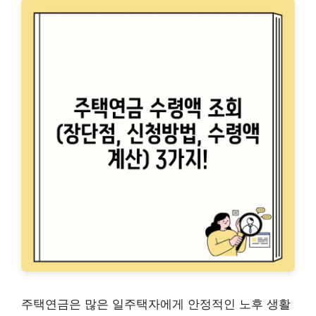
주택연금은 많은 일주택자에게 안정적인 노후 생활