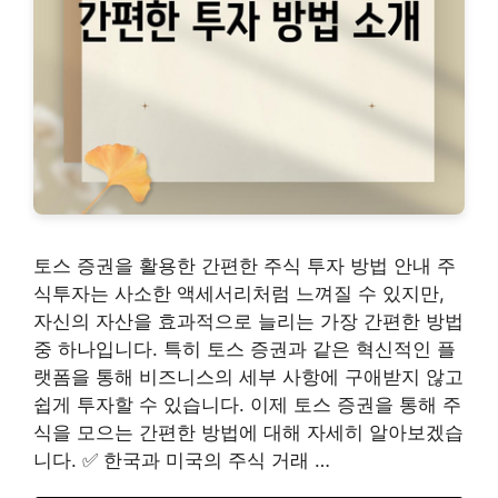
토스 증권을 활용한 간편한 주식 투자 방법 안내 주
식투자는 사소한 액세서리처럼 느껴질 수 있지만,
자신의 자산을 효과적으로 늘리는 가장 간편한 방법
중 하나입니다. 특히 토스 증권과 같은 혁신적인 플
랫폼을 통해 비즈니스의 세부 사항에 구애받지 않고
쉽게 투자할 수 있습니다. 이제 토스 증권을 통해 주
식을 모으는 간편한 방법에 대해 자세히 알아보겠습
니다. ✅ 한국과 미국의 주식 거래 …