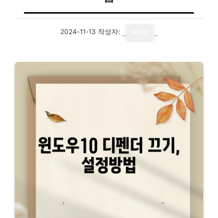
2024-11-13
작성자:
writer