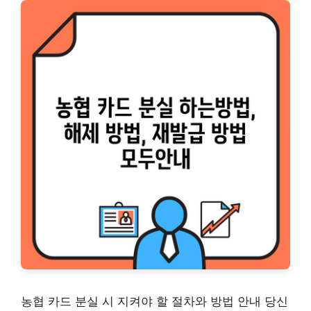
농협 카드 분실 시 지켜야 할 절차와 방법 안내 당신