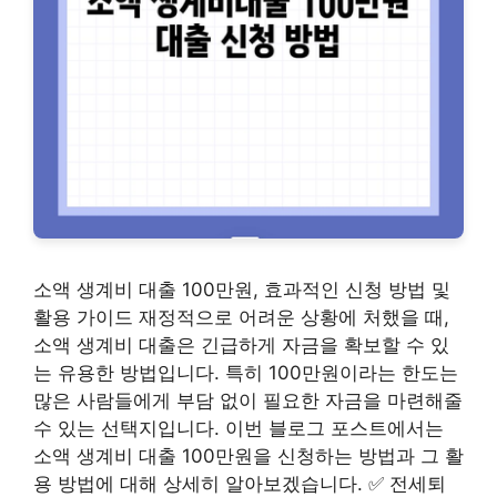
소액 생계비 대출 100만원, 효과적인 신청 방법 및
활용 가이드 재정적으로 어려운 상황에 처했을 때,
소액 생계비 대출은 긴급하게 자금을 확보할 수 있
는 유용한 방법입니다. 특히 100만원이라는 한도는
많은 사람들에게 부담 없이 필요한 자금을 마련해줄
수 있는 선택지입니다. 이번 블로그 포스트에서는
소액 생계비 대출 100만원을 신청하는 방법과 그 활
용 방법에 대해 상세히 알아보겠습니다. ✅ 전세퇴