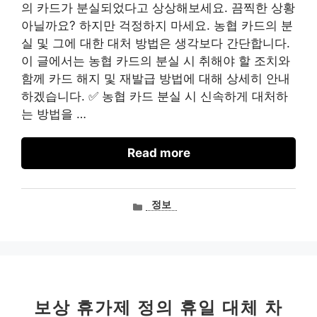
의 카드가 분실되었다고 상상해보세요. 끔찍한 상황
아닐까요? 하지만 걱정하지 마세요. 농협 카드의 분
실 및 그에 대한 대처 방법은 생각보다 간단합니다.
이 글에서는 농협 카드의 분실 시 취해야 할 조치와
함께 카드 해지 및 재발급 방법에 대해 상세히 안내
하겠습니다. ✅ 농협 카드 분실 시 신속하게 대처하
는 방법을 …
Read more
카
정보
테
고
리
보상 휴가제 정의 휴일 대체 차