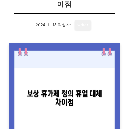
이점
2024-11-13
작성자:
writer