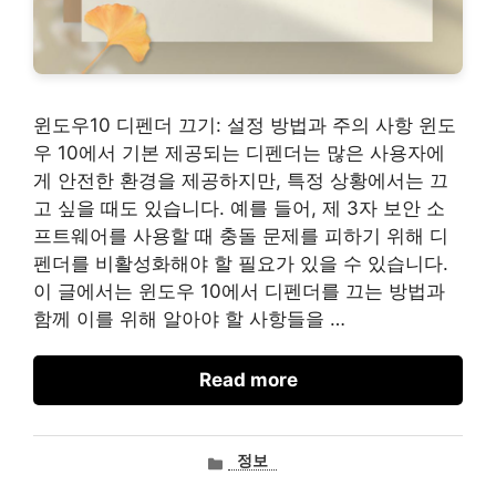
윈도우10 디펜더 끄기: 설정 방법과 주의 사항 윈도
우 10에서 기본 제공되는 디펜더는 많은 사용자에
게 안전한 환경을 제공하지만, 특정 상황에서는 끄
고 싶을 때도 있습니다. 예를 들어, 제 3자 보안 소
프트웨어를 사용할 때 충돌 문제를 피하기 위해 디
펜더를 비활성화해야 할 필요가 있을 수 있습니다.
이 글에서는 윈도우 10에서 디펜더를 끄는 방법과
함께 이를 위해 알아야 할 사항들을 …
Read more
카
정보
테