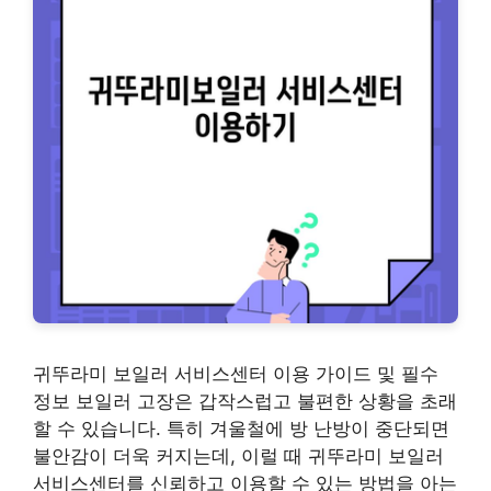
귀뚜라미 보일러 서비스센터 이용 가이드 및 필수
정보 보일러 고장은 갑작스럽고 불편한 상황을 초래
할 수 있습니다. 특히 겨울철에 방 난방이 중단되면
불안감이 더욱 커지는데, 이럴 때 귀뚜라미 보일러
서비스센터를 신뢰하고 이용할 수 있는 방법을 아는