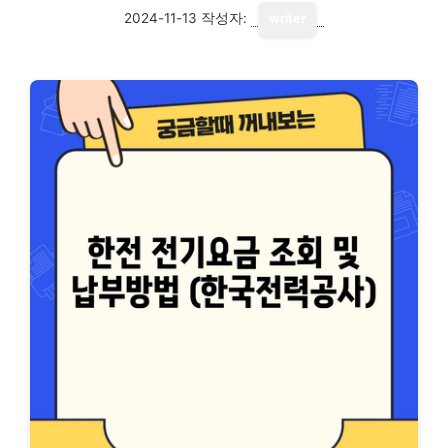
2024-11-13
작성자:
writer