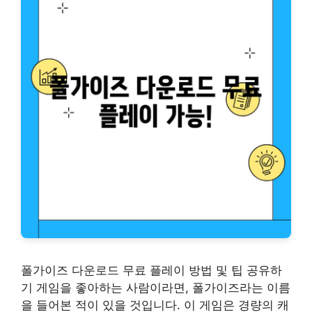
폴가이즈 다운로드 무료 플레이 방법 및 팁 공유하
기 게임을 좋아하는 사람이라면, 폴가이즈라는 이름
을 들어본 적이 있을 것입니다. 이 게임은 경량의 캐