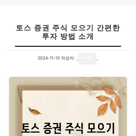
리
토스 증권 주식 모으기 간편한
투자 방법 소개
2024-11-13
작성자:
writer