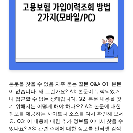
본문을 찾을 수 없음 자주 묻는 질문 Q&A Q1: 본문
이 없습니다. 왜 그런가요? A1: 본문이 누락되었거
나 접근할 수 없는 상태입니다. Q2: 본문 내용을 찾
기 위해서는 어떻게 해야 하나요? A2: 본문에 대한
정보를 제공하는 사이트나 소스를 다시 확인해 보세
요. Q3: 이 내용에 대한 추가 정보를 어디서 찾을 수
있나요? A3: 관련 주제에 대한 정보를 인터넷 검색