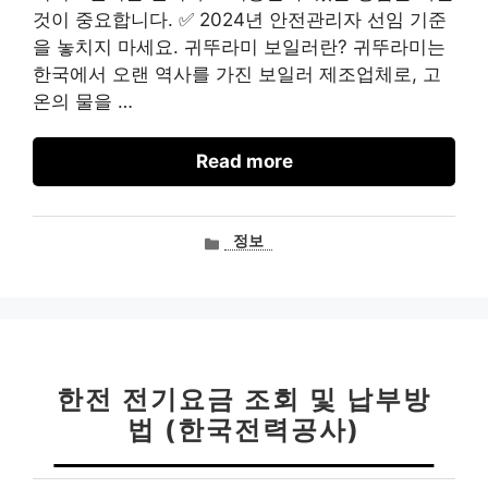
것이 중요합니다. ✅ 2024년 안전관리자 선임 기준
을 놓치지 마세요. 귀뚜라미 보일러란? 귀뚜라미는
한국에서 오랜 역사를 가진 보일러 제조업체로, 고
온의 물을 …
Read more
카
정보
테
고
리
한전 전기요금 조회 및 납부방
법 (한국전력공사)