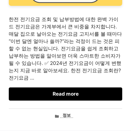
한전 전기요금 조회 및 납부방법에 대한 완벽 가이
드 전기요금은 가계부에서 큰 비중을 차지합니다.
매달 집으로 날아오는 전기요금 고지서를 볼 때마다
“이번 달엔 얼마나 쓸까?”라는 걱정이 드는 것은 피
할 수 없는 현실입니다. 전기요금을 쉽게 조회하고
납부하는 방법을 알아보면 더욱 스마트한 소비자가
될 수 있습니다. ✅ 2024년 전기요금이 어떻게 변했
는지 지금 바로 알아보세요. 한전 전기요금 조회란?
전기요금 …
Read more
카
정보
테
고