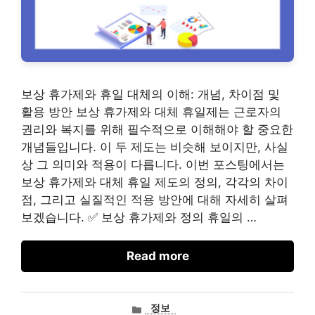
보상 휴가제와 휴일 대체의 이해: 개념, 차이점 및
활용 방안 보상 휴가제와 대체 휴일제는 근로자의
권리와 복지를 위해 필수적으로 이해해야 할 중요한
개념들입니다. 이 두 제도는 비슷해 보이지만, 사실
상 그 의미와 적용이 다릅니다. 이번 포스팅에서는
보상 휴가제와 대체 휴일 제도의 정의, 각각의 차이
점, 그리고 실질적인 적용 방안에 대해 자세히 살펴
보겠습니다. ✅ 보상 휴가제와 정의 휴일의 …
Read more
카
정보