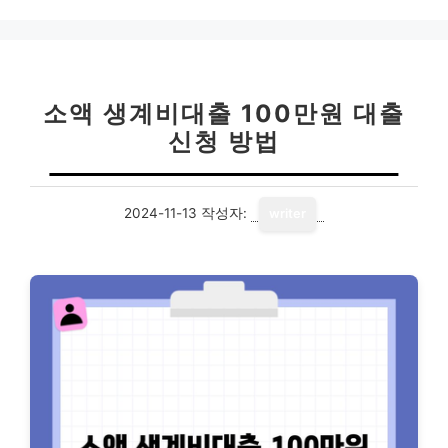
고
리
소액 생계비대출 100만원 대출
신청 방법
2024-11-13
작성자:
writer