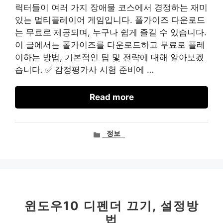
릭터들이 여러 가지 장애물 코스에서 경쟁하는 재미
있는 멀티플레이어 게임입니다. 폴가이즈 다운로드
는 무료로 제공되며, 누구나 쉽게 즐길 수 있습니다.
이 글에서는 폴가이즈를 다운로드하고 무료로 플레
이하는 방법, 기본적인 팁 및 전략에 대해 알아보겠
습니다. ✅ 감정평가사 시험 준비에 …
Read more
카
정보
테
고
리
윈도우10 디펜더 끄기, 설정방
법