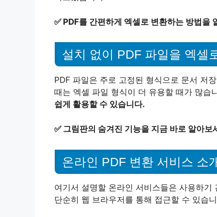
✅
PDF를 간편하게 엑셀로 변환하는 방법을 
설치 없이 PDF 파일을 엑셀
PDF 파일은 주로 고정된 형식으로 문서 저
때는 엑셀 파일 형식이 더 유용할 때가 많습
쉽게 활용할 수 있습니다.
✅
그림판의 숨겨진 기능을 지금 바로 알아보
온라인 PDF 변환 서비스 소
여기서 설명할 온라인 서비스들은 사용하기 
단순히 웹 브라우저를 통해 접근할 수 있습니