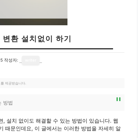
셀 변환 설치없이 하기
05
작성자:
writer
료를 제공받습니다.
는 방법
, 설치 없이도 해결할 수 있는 방법이 있습니다. 웹
 때문인데요, 이 글에서는 이러한 방법을 자세히 알