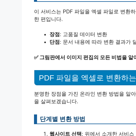
이 서비스는 PDF 파일을 엑셀 파일로 변환하
한 편입니다.
장점
: 고품질 데이터 변환
단점
: 문서 내용에 따라 변환 결과가 
✅
그림판에서 이미지 편집의 모든 비법을 알
PDF 파일을 엑셀로 변환하는
분명한 장점을 가진 온라인 변환 방법을 알아
을 살펴보겠습니다.
단계별 변환 방법
웹사이트 선택
: 위에서 소개한 서비스