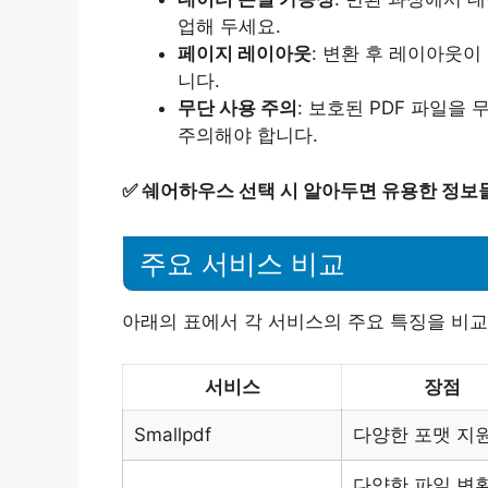
업해 두세요.
페이지 레이아웃
: 변환 후 레이아웃이
니다.
무단 사용 주의
: 보호된 PDF 파일을
주의해야 합니다.
✅
쉐어하우스 선택 시 알아두면 유용한 정보
주요 서비스 비교
아래의 표에서 각 서비스의 주요 특징을 비교
서비스
장점
Smallpdf
다양한 포맷 지
다양한 파일 변환