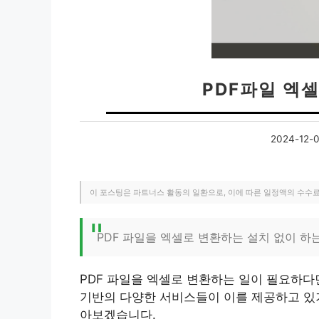
PDF파일 엑
2024-12-
이 포스팅은 파트너스 활동의 일환으로, 이에 따른 일정액의 수수
PDF 파일을 엑셀로 변환하는 설치 없이 하
PDF 파일을 엑셀로 변환하는 일이 필요하다면
기반의 다양한 서비스들이 이를 제공하고 있기
아보겠습니다.