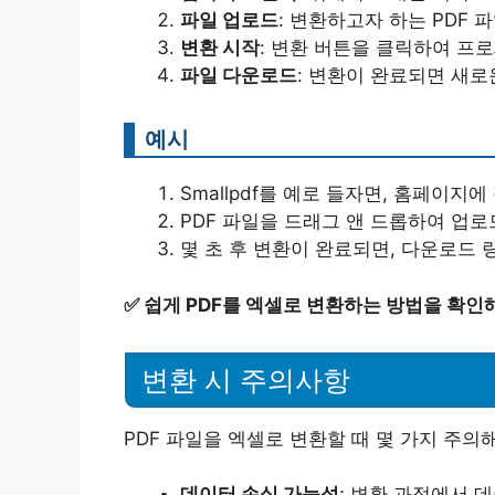
파일 업로드
: 변환하고자 하는 PDF
변환 시작
: 변환 버튼을 클릭하여 프
파일 다운로드
: 변환이 완료되면 새
예시
Smallpdf를 예로 들자면, 홈페이지에 접
PDF 파일을 드래그 앤 드롭하여 업로드
몇 초 후 변환이 완료되면, 다운로드 
✅
쉽게 PDF를 엑셀로 변환하는 방법을 확인
변환 시 주의사항
PDF 파일을 엑셀로 변환할 때 몇 가지 주의
데이터 손실 가능성
: 변환 과정에서 