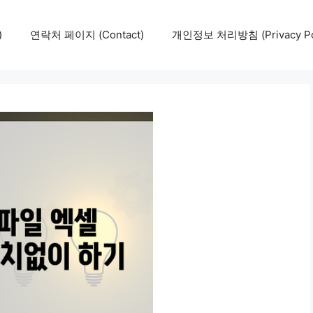
)
연락처 페이지 (Contact)
개인정보 처리방침 (Privacy Pol