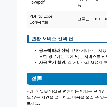
ilovepdf
능
PDF to Excel
고품질 데이터 
Converter
변환 서비스 선택 팁
용도에 따라 선택
: 변환 서비스는 사
요한 경우에는 그에 맞는 서비스를 선
사용 후기 확인
: 각 서비스의 사용자 
결론
PDF 파일을 엑셀로 변환하는 방법은 온라인
도 많은 시간을 절약하고 비용을 줄일 수 있
보세요.