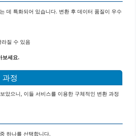
는 데 특화되어 있습니다. 변환 후 데이터 품질이 우수
달라질 수 있음
아보세요.
 과정
보았으니, 이들 서비스를 이용한 구체적인 변환 과정
 중 하나를 선택합니다.