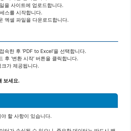
 파일을 사이트에 업로드합니다.
로세스를 시작합니다.
로운 엑셀 파일을 다운로드합니다.
속한 후 ‘PDF to Excel’을 선택합니다.
 후 ‘변환 시작’ 버튼을 클릭합니다.
링크가 제공됩니다.
해 보세요.
해야 할 사항이 있습니다.
데이터가 손실될 수 있으니, 중요한 데이터는 반드시 백