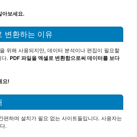
알아보세요.
로 변환하는 이유
장을 위해 사용되지만, 데이터 분석이나 편집이 필요할
니다.
PDF 파일을 엑셀로 변환함으로써 데이터를 보다
세요!
개
간편하며 설치가 필요 없는 사이트들입니다. 사용자는
다.