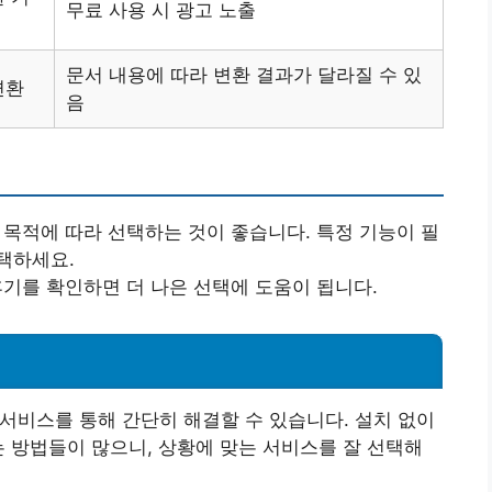
무료 사용 시 광고 노출
문서 내용에 따라 변환 결과가 달라질 수 있
변환
음
용 목적에 따라 선택하는 것이 좋습니다. 특정 기능이 필
택하세요.
후기를 확인하면 더 나은 선택에 도움이 됩니다.
 서비스를 통해 간단히 해결할 수 있습니다. 설치 없이
는 방법들이 많으니, 상황에 맞는 서비스를 잘 선택해