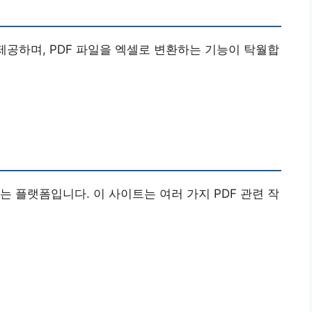
 제공하며, PDF 파일을 엑셀로 변환하는 기능이 탁월합
수 있는 플랫폼입니다. 이 사이트는 여러 가지 PDF 관련 작