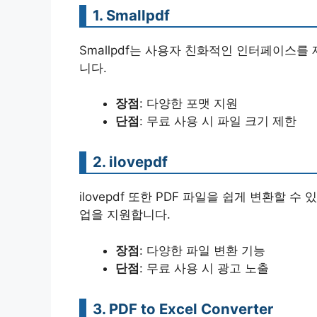
1. Smallpdf
Smallpdf는 사용자 친화적인 인터페이스를
니다.
장점
: 다양한 포맷 지원
단점
: 무료 사용 시 파일 크기 제한
2. ilovepdf
ilovepdf 또한 PDF 파일을 쉽게 변환할 
업을 지원합니다.
장점
: 다양한 파일 변환 기능
단점
: 무료 사용 시 광고 노출
3. PDF to Excel Converter