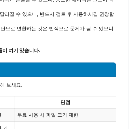
 달라질 수 있으니, 반드시 검토 후 사용하시길 권장합
 무단으로 변환하는 것은 법적으로 문제가 될 수 있으니
들이 여기 있습니다.
해 보세요.
단점
원
무료 사용 시 파일 크기 제한
 기