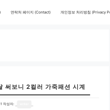
)
연락처 페이지 (Contact)
개인정보 처리방침 (Privacy Pol
달 써보니 2컬러 가죽패션 시계
11
작성자:
writer