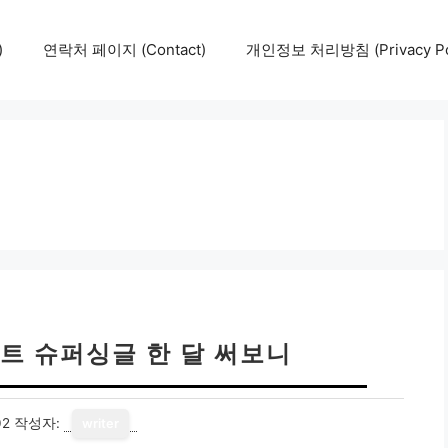
)
연락처 페이지 (Contact)
개인정보 처리방침 (Privacy Pol
트 슈퍼싱글 한 달 써보니
02
작성자:
writer