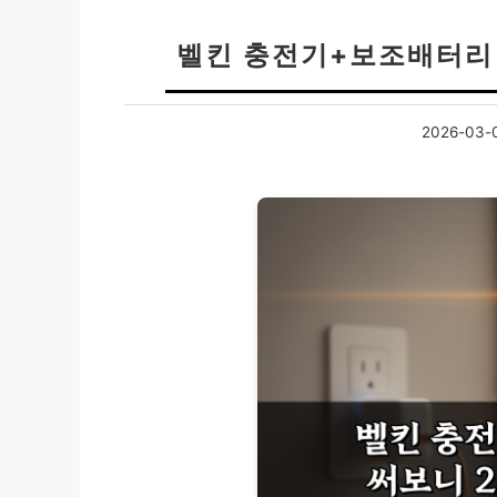
벨킨 충전기+보조배터리 
2026-03-