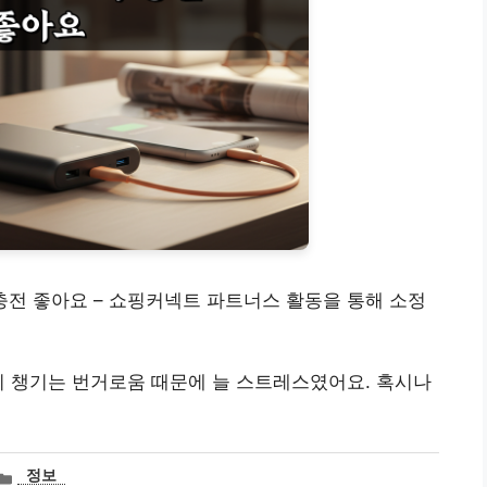
충전 좋아요 – 쇼핑커넥트 파트너스 활동을 통해 소정
기 챙기는 번거로움 때문에 늘 스트레스였어요. 혹시나
카
정보