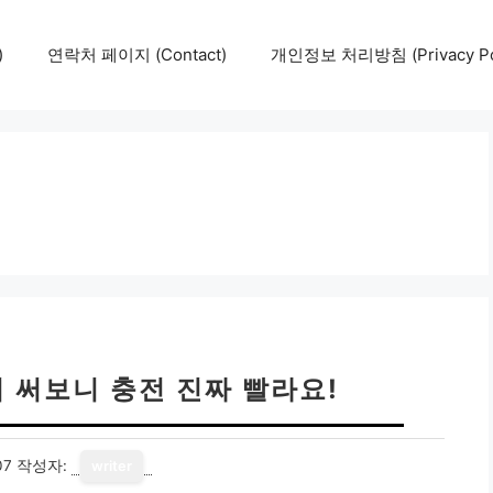
)
연락처 페이지 (Contact)
개인정보 처리방침 (Privacy Pol
리 써보니 충전 진짜 빨라요!
07
작성자:
writer