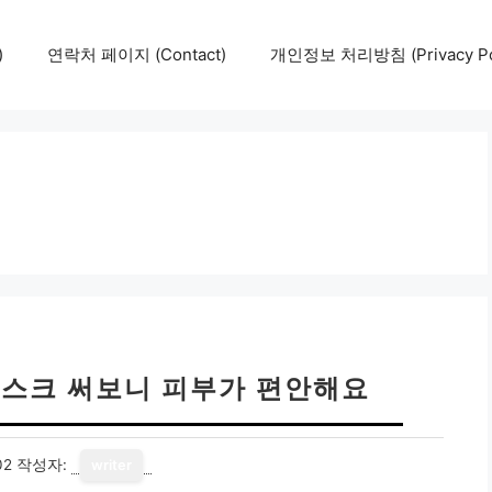
)
연락처 페이지 (Contact)
개인정보 처리방침 (Privacy Pol
마스크 써보니 피부가 편안해요
02
작성자:
writer