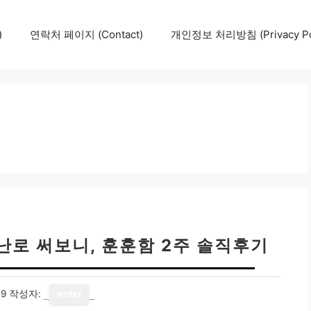
)
연락처 페이지 (Contact)
개인정보 처리방침 (Privacy Pol
난로 써보니, 훈훈함 2주 솔직후기
19
작성자:
writer