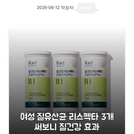
2026-06-12
작성자:
writer