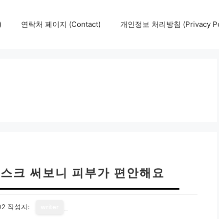
)
연락처 페이지 (Contact)
개인정보 처리방침 (Privacy Pol
마스크 써보니 피부가 편안해요
02
작성자:
writer