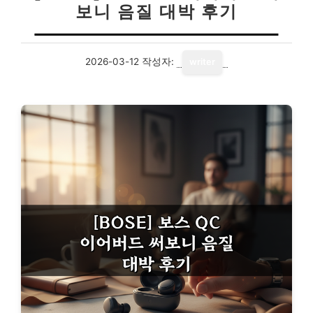
보니 음질 대박 후기
2026-03-12
작성자:
writer