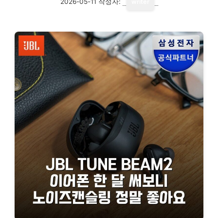
2026-05-11
작성자:
writer