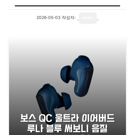
2026-05-03
작성자:
writer