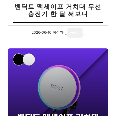
벤딕트 맥세이프 거치대 무선
충전기 한 달 써보니
2026-06-10
작성자:
writer