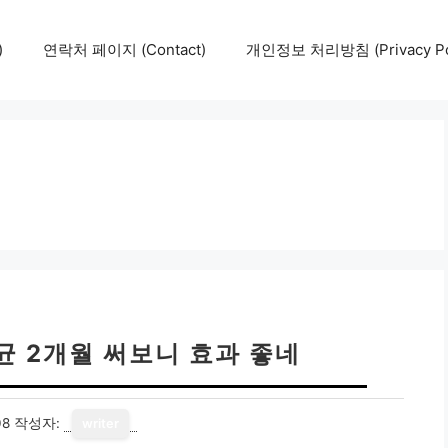
)
연락처 페이지 (Contact)
개인정보 처리방침 (Privacy Pol
균 2개월 써보니 효과 좋네
08
작성자:
writer