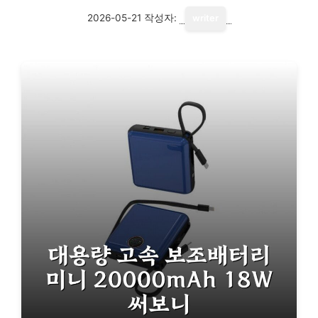
2026-05-21
작성자:
writer