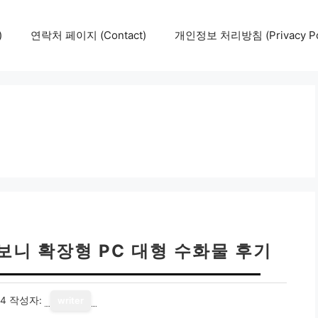
)
연락처 페이지 (Contact)
개인정보 처리방침 (Privacy Pol
보니 확장형 PC 대형 수화물 후기
14
작성자:
writer