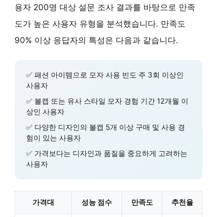
용자 200명 대상 설문 조사 결과를 바탕으로 만족
도가 높은 사용자 유형을 분석했습니다. 만족도
90% 이상 응답자의 특성은 다음과 같습니다.
✅ 패션 아이템으로 모자 사용 빈도 주 3회 이상인
사용자
✅ 볼캡 또는 유사 스타일 모자 경험 기간 12개월 이
상인 사용자
✅ 다양한 디자인의 볼캡 5개 이상 구매 및 사용 경
험이 있는 사용자
✅ 가격보다는 디자인과 품질을 중요하게 고려하는
사용자
가격대
성능 점수
만족도
추천율