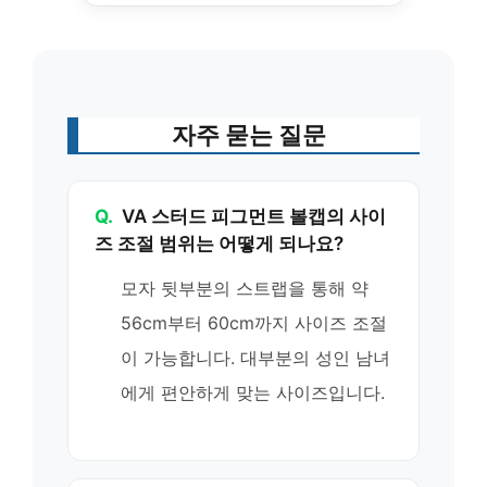
자주 묻는 질문
Q.
VA 스터드 피그먼트 볼캡의 사이
즈 조절 범위는 어떻게 되나요?
모자 뒷부분의 스트랩을 통해 약
56cm부터 60cm까지 사이즈 조절
이 가능합니다. 대부분의 성인 남녀
에게 편안하게 맞는 사이즈입니다.