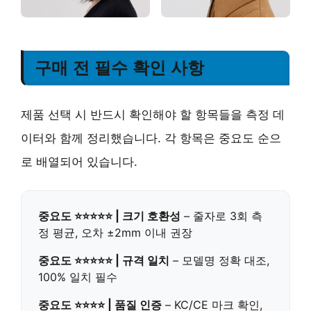
구매 전 필수 확인 사항
제품 선택 시 반드시 확인해야 할 항목들을 측정 데
이터와 함께 정리했습니다. 각 항목은 중요도 순으
로 배열되어 있습니다.
중요도 ⭐⭐⭐⭐⭐ | 크기 호환성
– 줄자로 3회 측
정 평균, 오차 ±2mm 이내 권장
중요도 ⭐⭐⭐⭐⭐ | 규격 일치
– 모델명 정확 대조,
100% 일치 필수
중요도 ⭐⭐⭐⭐ | 품질 인증
– KC/CE 마크 확인,