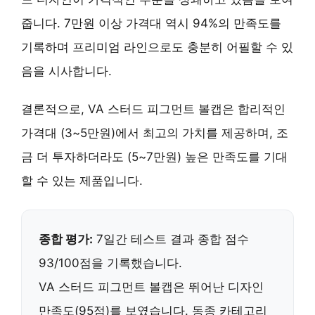
줍니다. 7만원 이상 가격대 역시 94%의 만족도를
기록하며 프리미엄 라인으로도 충분히 어필할 수 있
음을 시사합니다.
결론적으로, VA 스터드 피그먼트 볼캡은
합리적인
가격대 (3~5만원)
에서 최고의 가치를 제공하며,
조
금 더 투자하더라도 (5~7만원)
높은 만족도를 기대
할 수 있는 제품입니다.
종합 평가:
7일간 테스트 결과 종합 점수
93/100점을 기록했습니다.
VA 스터드 피그먼트 볼캡은
뛰어난 디자인
만족도(95점)
를 보였습니다. 동종 카테고리