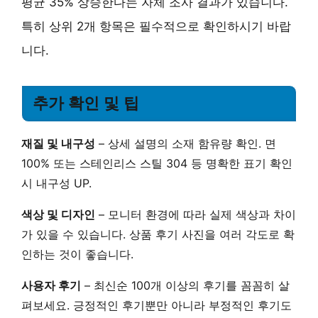
평균 35% 상승한다는 자체 조사 결과가 있습니다.
특히 상위 2개 항목은 필수적으로 확인하시기 바랍
니다.
추가 확인 및 팁
재질 및 내구성
– 상세 설명의 소재 함유량 확인.
면
100%
또는
스테인리스 스틸 304
등 명확한 표기 확인
시 내구성 UP.
색상 및 디자인
– 모니터 환경에 따라 실제 색상과 차이
가 있을 수 있습니다.
상품 후기 사진
을 여러 각도로 확
인하는 것이 좋습니다.
사용자 후기
–
최신순 100개 이상
의 후기를 꼼꼼히 살
펴보세요. 긍정적인 후기뿐만 아니라 부정적인 후기도