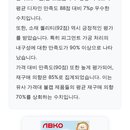
평균 디자인 만족도 88점 대비 7%p 우수한
수치입니다.
또한,
소재 퀄리티(92점)
역시 긍정적인 평가
를 받았습니다. 특히 피그먼트 가공 처리의
내구성에 대한 만족도가 90% 이상으로 나타
났습니다.
가격 대비 만족도(90점)
또한 높게 평가되어,
재구매 의향은 85%
로 집계되었습니다. 이는
유사 가격대 볼캡 제품들의 평균 재구매 의향
70%를 상회하는 수치입니다.