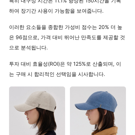
특히 내구성 시간은 11.1% 향상된 150시간을 기록
하여 장기간 사용이 가능함을 보여줍니다.
이러한 요소들을 종합한 가성비 점수는
20% 더 높
은 96점
으로, 가격 대비 뛰어난 만족도를 제공할 것
으로 분석됩니다.
투자 대비 효율성(ROI)은 약 125%로 산출되며, 이
는 구매 시 합리적인 선택임을 시사합니다.