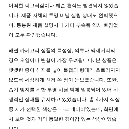
어떠한 찌그러짐이나 훼손 흔적도 발견되지 않았습
니다. 제품 자체의 투명 비닐 실링 상태도 완벽했으
며, 동봉된 제품 설명서나 기타 부속품 역시 빠짐없
이 모두 확인했습니다.
패션 카테고리 상품의 특성상, 의류나 액세서리의
경우 오염이나 변형이 가장 우려됩니다. 본 상품은
빳빳한 종이 심지를 넣어 볼캡의 형태가 흐트러지지
않도록 세심하게 신경 쓴 점이 돋보였습니다. 또한,
습기 방지를 위한 투명 비닐 백에 밀봉되어 있어 위
생적인 상태를 유지하고 있었습니다. 총 4가지 색상
중 제가 선택한 색상은 ‘다크 네이비’였는데, 화면에
서 보던 것과 거의 동일한 깊이감 있는 색상이었습
니다.