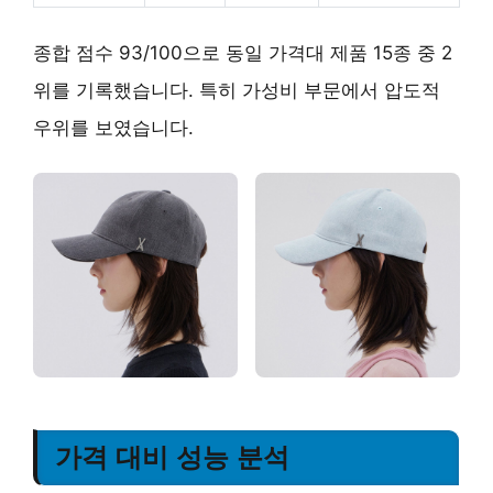
종합 점수 93/100으로 동일 가격대 제품 15종 중 2
위를 기록했습니다. 특히 가성비 부문에서 압도적
우위를 보였습니다.
가격 대비 성능 분석