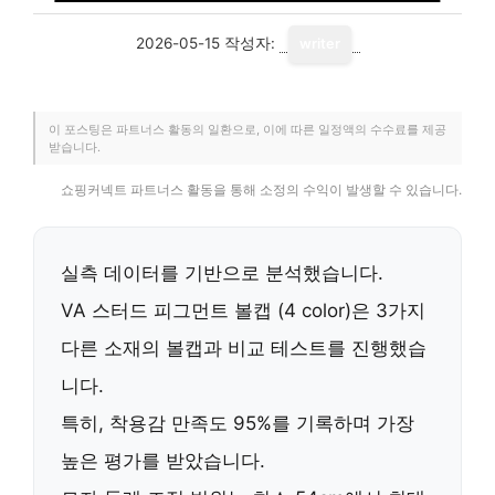
2026-05-15
작성자:
writer
이 포스팅은 파트너스 활동의 일환으로, 이에 따른 일정액의 수수료를 제공
받습니다.
쇼핑커넥트 파트너스 활동을 통해 소정의 수익이 발생할 수 있습니다.
실측 데이터를 기반으로 분석했습니다.
VA 스터드 피그먼트 볼캡 (4 color)은 3가지
다른 소재의 볼캡과 비교 테스트를 진행했습
니다.
특히,
착용감 만족도 95%
를 기록하며 가장
높은 평가를 받았습니다.