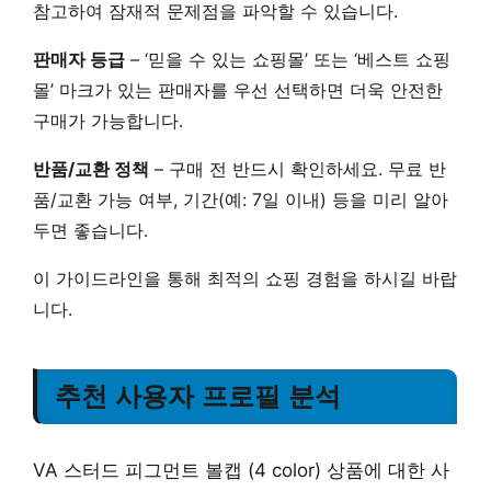
참고하여 잠재적 문제점을 파악할 수 있습니다.
판매자 등급
–
‘믿을 수 있는 쇼핑몰’
또는
‘베스트 쇼핑
몰’
마크가 있는 판매자를 우선 선택하면 더욱 안전한
구매가 가능합니다.
반품/교환 정책
– 구매 전 반드시 확인하세요.
무료 반
품/교환
가능 여부, 기간(예:
7일 이내
) 등을 미리 알아
두면 좋습니다.
이 가이드라인을 통해
최적의 쇼핑 경험
을 하시길 바랍
니다.
추천 사용자 프로필 분석
VA 스터드 피그먼트 볼캡 (4 color) 상품에 대한 사