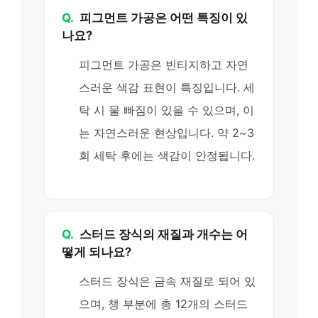
Q.
피그먼트 가공은 어떤 특징이 있
나요?
피그먼트 가공은 빈티지하고 자연
스러운 색감 표현이 특징입니다. 세
탁 시 물 빠짐이 있을 수 있으며, 이
는 자연스러운 현상입니다. 약 2~3
회 세탁 후에는 색감이 안정됩니다.
Q.
스터드 장식의 재질과 개수는 어
떻게 되나요?
스터드 장식은 금속 재질로 되어 있
으며, 챙 부분에 총 12개의 스터드