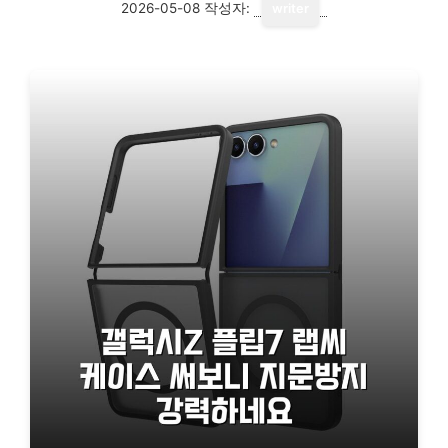
2026-05-08
작성자:
writer